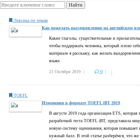
Лексика по темам
Как пожелать выздоровления на английском яз
Какие глаголы, существительные и прилагатель
чтобы поддержать человека, который плохо себя
материале я расскажу, как желать выздоровлен
языке.
21 Октября
2019
0
TOEFL
Изменения в формате TOEFL iBT 2019
В августе 2019 года организация ETS, которая 
разработкой теста TOEFL iBT, представила ми
новую систему оценивания, которая повышает 
нужный балл. В этой статье разберёмся, что же