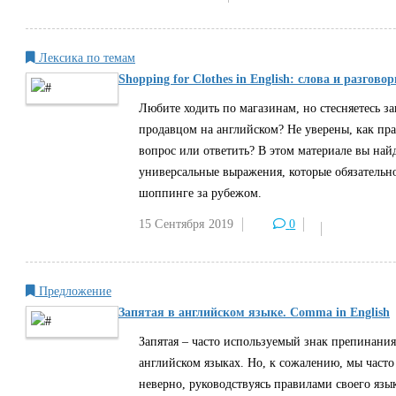
Лексика по темам
Shopping for Clothes in English: слова и разго
Любите ходить по магазинам, но стесняетесь за
продавцом на английском? Не уверены, как пра
вопрос или ответить? В этом материале вы найд
универсальные выражения, которые обязательно
шоппинге за рубежом.
15 Сентября
2019
0
Предложение
Запятая в английском языке. Сomma in English
Запятая – часто используемый знак препинания 
английском языках. Но, к сожалению, мы часто
неверно, руководствуясь правилами своего язык