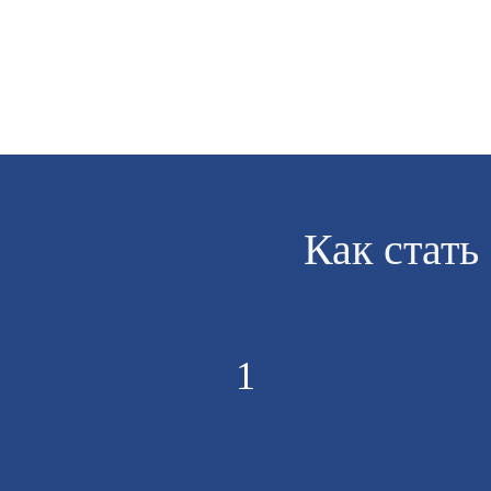
Как стат