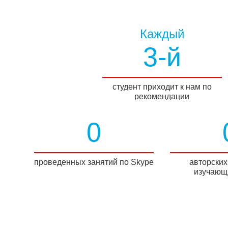
Каждый
3-й
студент приходит к нам по
рекомендации
0
проведенных занятий по Skype
авторских
изучающи