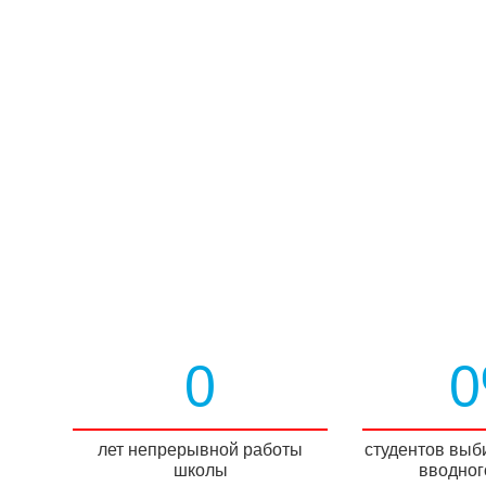
0
лет непрерывной работы
студентов выб
школы
вводног