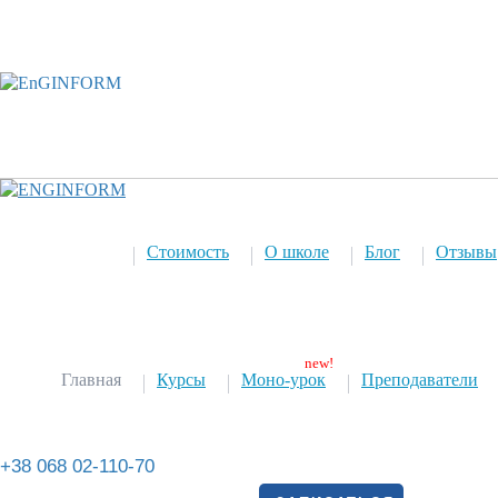
Стоимость
О школе
Блог
Отзывы
Главная
Курсы
Моно-урок
Преподаватели
+38 068 02-110-70