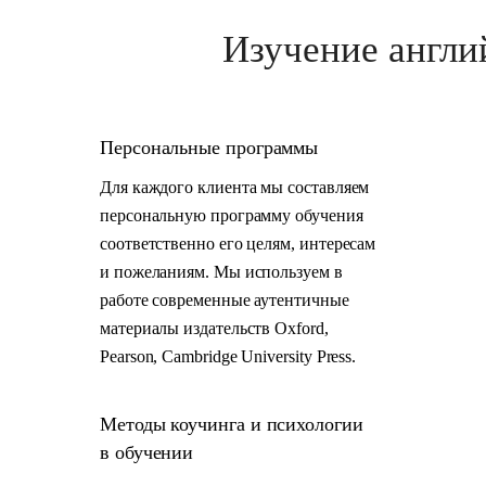
Изучение англи
Персональные программы
Для каждого клиента мы составляем
персональную программу обучения
соответственно его целям, интересам
и пожеланиям. Мы используем в
работе современные аутентичные
материалы издательств Oxford,
Pearson, Cambridge University Press.
Методы коучинга и психологии
в обучении