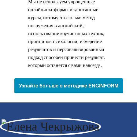
Мы не используем упрощенные
онлайн-платформы и записанные
курсы, потому что только метод
погружения в английский,
использование коучинговых техник,
принципов психологии, измерение
результатов и персонализированный
подход способен принести результат,
который останется с вами навсегда.
Узнайте больше о методике ENGINFORM