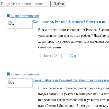
Бизнес английский
Как написать Personal Statement? Советы и по
В чем особенности составления Personal Statem
университет или для поиска работы? Давайте 
характеристики этого документа и научимся сос
самостоятельно.
12 Июля
2021
0
Бизнес английский
Cover Letter или Personal Statement: отличия и 
Поиск работы за рубежом, поступление в униве
подача заявки на участие в конкурсе или на п
непременно среди требований и условий есть п
или «Personal Statement». В чем разница между