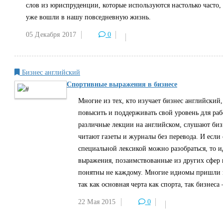
слов из юриспруденции, которые используются настолько часто,
уже вошли в нашу повседневную жизнь.
05 Декабря
2017
0
Бизнес английский
Спортивные выражения в бизнесе
Многие из тех, кто изучает бизнес английский,
повысить и поддерживать свой уровень для раб
различные лекции на английском, слушают биз
читают газеты и журналы без перевода. И если
специальной лексикой можно разобраться, то 
выражения, позаимствованные из других сфер
понятны не каждому. Многие идиомы пришли в
так как основная черта как спорта, так бизнеса
22 Мая
2015
0