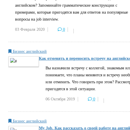
английском? Запоминайте грамматические конструкции с
примерами, которые пригодятся вам для ответов на популярные
вопросы на job interview.
03 Февраля
2020
0
Бизнес английский
Как отменять и переносить встречу на английс
Вы назначили встречу с коллегой, знакомым ил
понимаете, что планы меняются и встречу необ
или отменить. Что говорить при этом? Рассмот
пригодятся в этой ситуации.
06 Октября
2019
0
Бизнес английский
My Job. Как рассказать о своей работе на англи