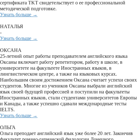
сертификата TKT свидетельствует о ее профессиональной
методической подготовке.
Узнать больше →
НАТАЛЬЯ
-
Узнать больше →
ОКСАНА
25-летний опыт работы преподавателем английского языка
Оксаны включает работу репетитором, работу в школе, в
университете на факультете Иностранных языков, в
лингвистическом центре, а также на языковых курсах.
Наибольшим своим достижением Оксана считает успехи своих
студентов. Многие из учеников Оксаны выбрали английский
язык своей будущей профессией и поступили на факультеты
Иностранных языков, стали студентами университетов Европы
и Канады, а также успешно сдавали международные тесты
IELTS.
Узнать больше →
ОЛЬГА
Ольга преподает английский язык уже более 20 лет. Закончив
факультет романо-германской филологии Донецкого