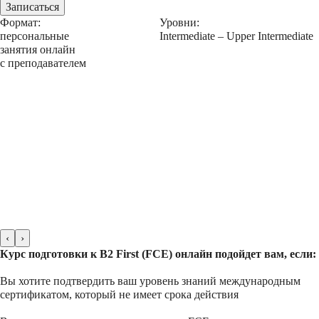
Записаться
Формат:
Уровни:
персональные
Intermediate – Upper Intermediate
занятия онлайн
с преподавателем
‹
›
Курс подготовки к B2 First (FCE) онлайн подойдет вам, если:
Вы хотите подтвердить ваш уровень знаний международным
сертификатом, который не имеет срока действия