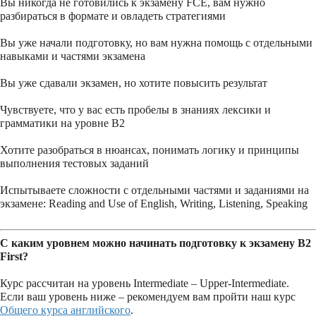
Вы никогда не готовились к экзамену FCE, вам нужно
разбираться в формате и овладеть стратегиями
Вы уже начали подготовку, но вам нужна помощь с отдельными
навыками и частями экзамена
Вы уже сдавали экзамен, но хотите повысить результат
Чувствуете, что у вас есть пробелы в знаниях лексики и
грамматики на уровне B2
Хотите разобраться в нюансах, понимать логику и принципы
выполнения тестовых заданий
Испытываете сложности с отдельными частями и заданиями на
экзамене: Reading and Use of English, Writing, Listening, Speaking
С каким уровнем можно начинать подготовку к экзамену B2
First?
Курс рассчитан на уровень Intermediate – Upper-Intermediate.
Если ваш уровень ниже – рекомендуем вам пройти наш курс
Общего курса английского
.