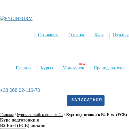
Стоимость
О школе
Блог
Отзывы
Главная
Курсы
Моно-урок
Преподаватели
+38 068 02-110-70
ЗАПИСАТЬСЯ
Главная
/
Курсы английского онлайн
/
Курс подготовки к B2 First (FCE)
Курс подготовки к
B2 First (FCE) онлайн