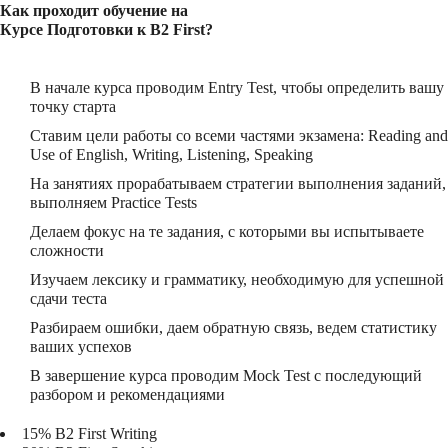
Как проходит обучение на
Курсе Подготовки к B2 First?
В начале курса проводим Entry Test, чтобы определить вашу
точку старта
Ставим цели работы со всеми частями экзамена: Reading and
Use of English, Writing, Listening, Speaking
На занятиях прорабатываем стратегии выполнения заданий,
выполняем Practice Tests
Делаем фокус на те задания, с которыми вы испытываете
сложности
Изучаем лексику и грамматику, необходимую для успешной
сдачи теста
Разбираем ошибки, даем обратную связь, ведем статистику
ваших успехов
В завершение курса проводим Mock Test с последующий
разбором и рекомендациями
15%
В2 First Writing