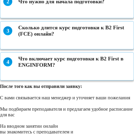
2
Что нужно для начала подготовки?
Сколько длится курс подготовки к B2 First
3
(FCE) онлайн?
Что включает курс подготовки к B2 First в
4
ENGINFORM?
После того как вы отправили заявку:
С вами связывается наш менеджер и уточняет ваши пожелания
Мы подбираем преподавателя и предлагаем удобное расписание
для вас
На вводном занятии онлайн
вы знакомитесь с преподавателем и