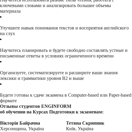
ключевыми словами и анализировать большие объемы
материала
Улучшите навык понимания текстов и восприятия английского
на слух
Научитесь планировать и будете свободно составлять устные и
письменные ответы в условиях ограниченного времени
Организуете, систематизируете и расширите ваши знания
лексики и грамматики уровня B2 и выше
Будете готовы к сдаче экзамена в Computer-based или Paper-based
формате
Отзывы студентов ENGINFORM
об обучении на Курсах Подготовки к экзаменам:
Вікторія Байрачна
Тетяна Скрипник
Херсонщина, Україна
Київ, Україна