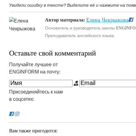
Увидели ошибку в тексте? Выделите её и нажмите на появ
Елена Чекрыжова
Автор материала:
Основатель и руководитель школы
ENGINF
Преподаватель английского языка.
Оставьте свой комментарий
Получайте лучшее от
ENGINFORM на почту:
Присоединяйтесь к нам
в соцсетях:
Вам также пригодится: