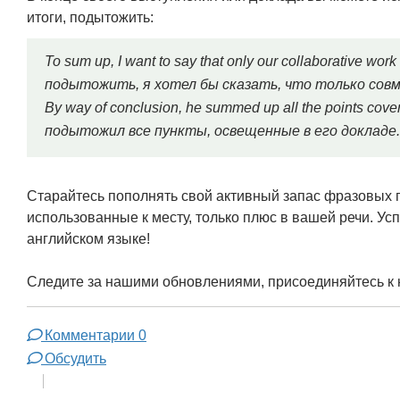
итоги, подытожить:
To sum up, I want to say that only our collaborative wor
подытожить, я хотел бы сказать, что только сов
By way of conclusion, he summed up all the points cove
подытожил все пункты, освещенные в его докладе.
Старайтесь пополнять свой активный запас фразовых г
использованные к месту, только плюс в вашей речи. У
английском языке!
Следите за нашими обновлениями, присоединяйтесь к
Комментарии
0
Обсудить