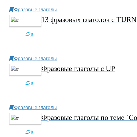
Фразовые глаголы
13 фразовых глаголов с TURN
0
Фразовые глаголы
Фразовые глаголы с UP
0
Фразовые глаголы
Фразовые глаголы по теме `Со
0