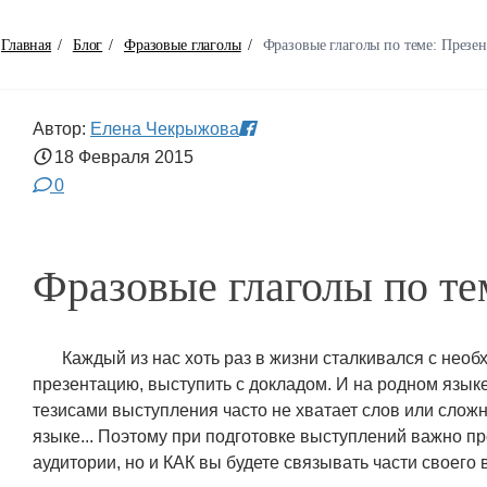
Главная
/
Блог
/
Фразовые глаголы
/
Фразовые глаголы по теме: Презе
Автор:
Елена Чекрыжова
18 Февраля
2015
0
Фразовые глаголы по те
Каждый из нас хоть раз в жизни сталкивался с нео
презентацию, выступить с докладом. И на родном языке
тезисами выступления часто не хватает слов или сложн
языке... Поэтому при подготовке выступлений важно пр
аудитории, но и КАК вы будете связывать части своего