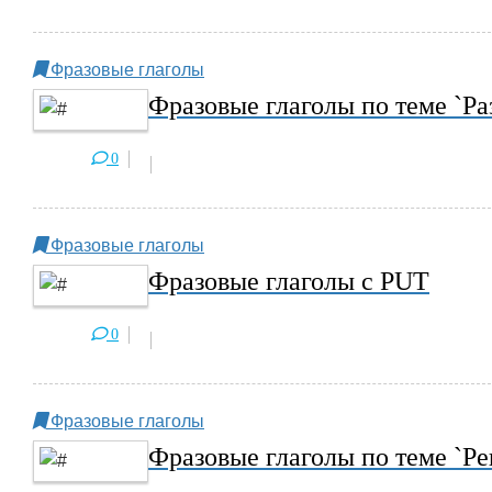
Фразовые глаголы
Фразовые глаголы по теме `Ра
0
Фразовые глаголы
Фразовые глаголы с PUT
0
Фразовые глаголы
Фразовые глаголы по теме `Р