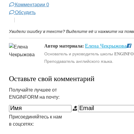
Комментарии
0
Обсудить
Увидели ошибку в тексте? Выделите её и нажмите на появ
Елена Чекрыжова
Автор материала:
Основатель и руководитель школы
ENGINF
Преподаватель английского языка.
Оставьте свой комментарий
Получайте лучшее от
ENGINFORM на почту:
Присоединяйтесь к нам
в соцсетях: