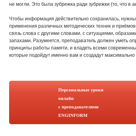
не могли. Это была зубрежка ради зубрежки (то, что в
Чтобы информация действительно сохранилась, нужны 
применения различных методических техник и приёмов,
связь слова с другими словами, с ситуациями, образа
запахами. Разумеется, преподаватель должен уметь о
принципы работы памяти, и владеть всеми современны
которые подойдут именно вам и создадут максимально
Персональные уроки
онлайн
с преподавателями
ENGINFORM