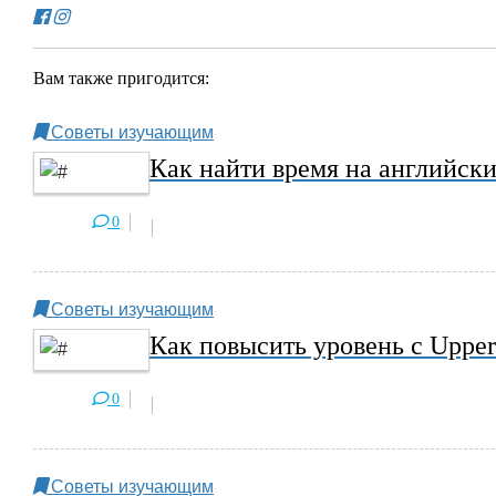
Вам также пригодится:
Советы изучающим
Как найти время на английск
0
Советы изучающим
Как повысить уровень с Upper
0
Советы изучающим