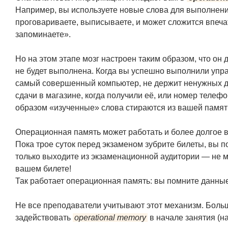
Например, вы используете новые слова для выполнения
проговариваете, выписываете, и может сложится впечат
запоминаете».
Но на этом этапе мозг настроен таким образом, что он
не будет выполнена. Когда вы успешно выполнили упра
самый совершенный компьютер, не держит ненужных д
сдачи в магазине, когда получили её, или номер телефо
образом «изученные» слова стираются из вашей памят
Операционная память может работать и более долгое 
Пока трое суток перед экзаменом зубрите билеты, вы по
только выходите из экзаменационной аудитории — не м
вашем билете!
Так работает операционная память: вы помните данные
Не все преподаватели учитывают этот механизм. Бол
задействовать
operational memory
в начале занятия (н