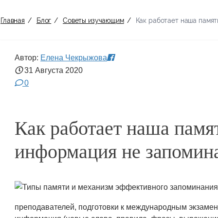
Главная
/
Блог
/
Советы изучающим
/
Как работает наша памят
Автор:
Елена Чекрыжова
31 Августа
2020
0
Как работает наша памя
информация не запомин
преподавателей, подготовки к международным экзамен