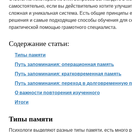
самостоятельно, если вы действительно хотите улучшит
сложная и уникальная система. Есть общие принципы ег
решения и самые подходящие способы обучения для се
практической помощью грамотного специалиста.
Содержание статьи:
Типы памяти
Путь запоминания: операционная память
Путь запоминания: кратковременная память
Путь запоминания: переход в долговременную 
О важности повторения изученного
Итоги
Типы памяти
Психологи выделяют разные типы памяти, есть много 