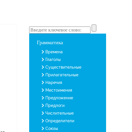
Грамматика
Времена
Глаголы
Существительные
Прилагательные
Наречия
Местоимения
Предложение
Предлоги
Числительные
Определители
Союзы