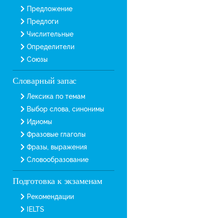
Предложение
Предлоги
Числительные
Определители
Союзы
Словарный запас
Лексика по темам
Выбор слова, синонимы
Идиомы
Фразовые глаголы
Фразы, выражения
Словообразование
Подготовка к экзаменам
Рекомендации
IELTS