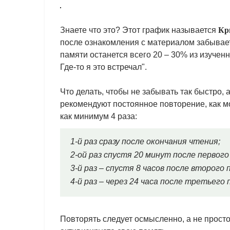
Знаете что это? Этот график называется
Кр
после ознакомления с материалом забываетс
памяти останется всего 20 – 30% из изученн
Где-то я это встречал".
Что делать, чтобы не забывать так быстро,
рекомендуют постоянное повторение, как 
как минимум 4 раза:
1-й раз сразу после окончания чтения;
2-ой раз спустя 20 минут после первог
3-й раз – спустя 8 часов после второго
4-й раз – через 24 часа после третьего
Повторять следует осмысленно, а не просто