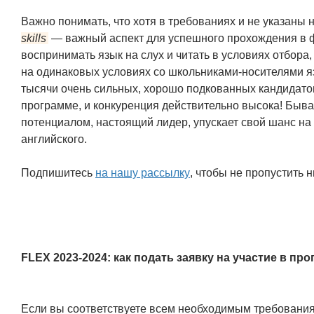
Важно понимать, что хотя в требованиях и не указаны 
skills
— важный аспект для успешного прохождения в ф
воспринимать язык на слух и читать в условиях отбора,
на одинаковых условиях со школьниками-носителями яз
тысячи очень сильных, хорошо подкованных кандидатов
программе, и конкуренция действительно высока! Бывае
потенциалом, настоящий лидер, упускает свой шанс на
английского.
Подпишитесь
на нашу рассылку
, чтобы не пропустить 
FLEX 2023-2024: как подать заявку на участие в пр
Если вы соответствуете всем необходимым требования