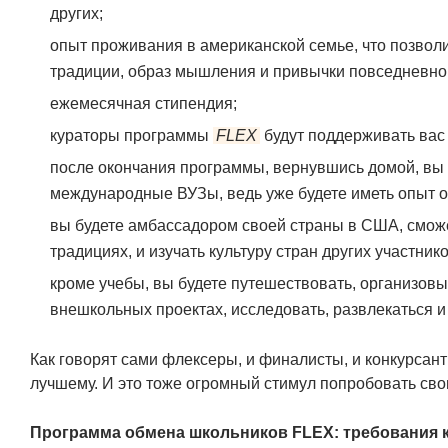
других;
опыт проживания в американской семье, что позволи
традиции, образ мышления и привычки повседневно
ежемесячная стипендия;
кураторы программы
FLEX
будут поддерживать вас 
после окончания программы, вернувшись домой, вы 
международные ВУЗы, ведь уже будете иметь опыт о
вы будете амбассадором своей страны в США, сможет
традициях, и изучать культуру стран других участнико
кроме учебы, вы будете путешествовать, организовы
внешкольных проектах, исследовать, развлекаться и
Как говорят сами флексеры, и финалисты, и конкурсан
лучшему. И это тоже огромный стимул попробовать св
Программа обмена школьников FLEX: требования к