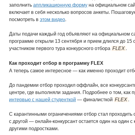
заполнить
аппликационную форму
на официальном сайт
включает в себя несколько вопросов анкеты. Пошагов
посмотреть в
этом видео
.
Даты подачи каждый год объявляют на официальном сай
программе открыли 13 сентября и прием длился до 15 
участником первого тура конкурсного отбора
FLEX
.
Как проходит отбор в программу FLEX
А теперь самое интересное — как именно проходит отбо
До пандемии отбор проходил оффлайн, все конкурсант
центре, где выполняли задания. Подробнее о том, как 
интервью с нашей студенткой
— финалисткой
FLEX
.
С карантинными ограничениями отбор стал проходить о
с другой — онлайн-конкурсант остается один на один с 
другими подростками.