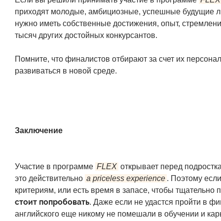
приходят молодые, амбициозные, успешные будущие ли
нужно иметь собственные достижения, опыт, стремлени
тысяч других достойных конкурсантов.
Помните, что финалистов отбирают за счет их персона
развиваться в новой среде.
Заключение
Участие в программе
FLEX
открывает перед подростка
это действительно
a priceless experience
. Поэтому есл
критериям, или есть время в запасе, чтобы тщательно
стоит попробовать
. Даже если не удастся пройти в фи
английского еще никому не помешали в обучении и кар