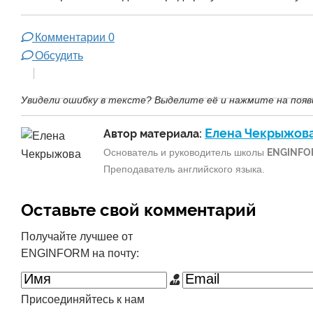
Комментарии
0
Обсудить
Увидели ошибку в тексте? Выделите её и нажмите на появ
Елена Чекрыжов
Автор материала:
Основатель и руководитель школы
ENGINFO
Преподаватель английского языка.
Оставьте свой комментарий
Получайте лучшее от
ENGINFORM на почту:
Присоединяйтесь к нам