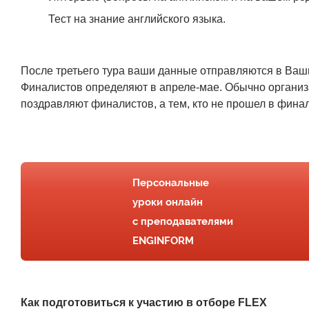
Тест на знание английского языка.
После третьего тура ваши данные отправляются в Ваши
Финалистов определяют в апреле-мае. Обычно организ
поздравляют финалистов, а тем, кто не прошел в фина
Персональные
уроки онлайн
с преподавателями
ENGINFORM
Как подготовиться к участию в отборе FLEX