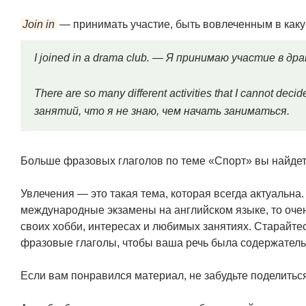
Join in
— принимать участие, быть вовлеченным в каку
I joined in a drama club. — Я принимаю участие в д
There are so many different activities that I cannot dec
занятий, что я не знаю, чем начать заниматься.
Больше фразовых глаголов по теме «Спорт» вы найде
Увлечения — это такая тема, которая всегда актуальна.
международные экзамены на английском языке, то очен
своих хобби, интересах и любимых занятиях. Старайте
фразовые глаголы, чтобы ваша речь была содержатель
Если вам понравился материал, не забудьте поделиться