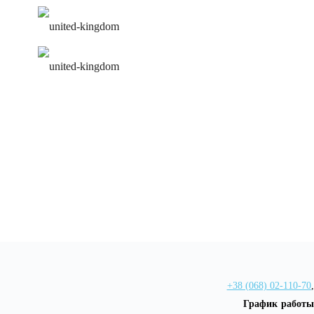
удобное расписание
персональная программа
+38 (068) 02-110-70
,
График работы