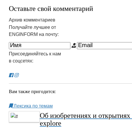
Оставьте свой комментарий
Архив комментариев
Получайте лучшее от
ENGINFORM на почту:
Присоединяйтесь к нам
в соцсетях:
Вам также пригодится:
Лексика по темам
Об изобретениях и открытиях н
explore