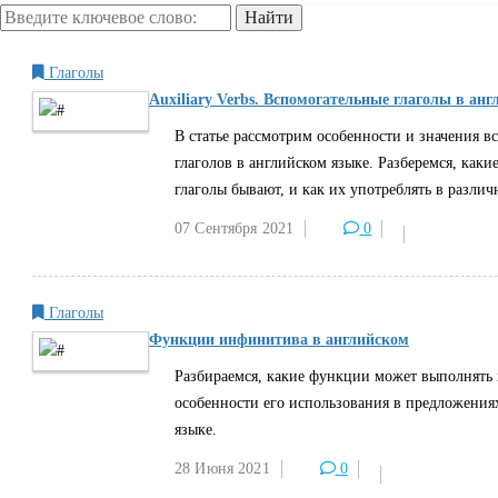
Глаголы
Auxiliary Verbs. Вспомогательные глаголы в ан
В статье рассмотрим особенности и значения в
глаголов в английском языке. Разберемся, каки
глаголы бывают, и как их употреблять в разли
07 Сентября
2021
0
Глаголы
Функции инфинитива в английском
Разбираемся, какие функции может выполнять 
особенности его использования в предложения
языке.
28 Июня
2021
0