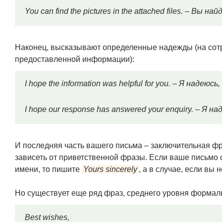
You can find the pictures in the attached files. – Вы
Наконец, высказывают определенные надежды (на сотр
предоставленной информации):
I hope the information was helpful for you. – Я наде
I hope our response has answered your enquiry. – Я
И последняя часть вашего письма – заключительная фр
зависеть от приветственной фразы. Если ваше письмо 
имени, то пишите
Yours sincerely
, а в случае, если вы 
Но существует еще ряд фраз, среднего уровня формал
Best wishes,