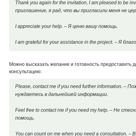
Thank you again for the invitation, I am pleased to be 
приглашение, я рад, что вы пригласили меня не це
I appreciate your help. – Я ценю вашу помощь.
I am grateful for your assistance in the project. – Я 
Можно высказать желание и готовность предоставить
консультацию:
Please, contact me if you need further information. –
нуждаетесь в дальнейшей информации.
Feel free to contact me if you need my help. – Не с
помощь.
You can count on me when you need a consultation. 