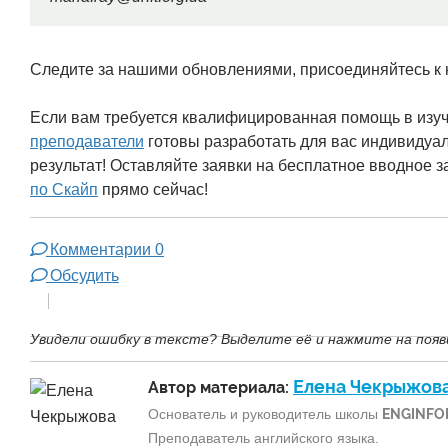
Следите за нашими обновлениями, присоединяйтесь к
Если вам требуется квалифицированная помощь в изуч
преподаватели
готовы разработать для вас индивидуал
результат! Оставляйте заявки на бесплатное вводное з
по Cкайп
прямо сейчас!
Комментарии
0
Обсудить
Увидели ошибку в тексте? Выделите её и нажмите на появ
Елена Чекрыжов
Автор материала:
Основатель и руководитель школы
ENGINFO
Преподаватель английского языка.