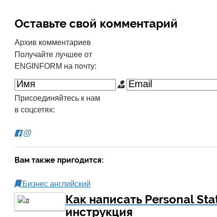
Оставьте свой комментарий
Архив комментариев
Получайте лучшее от
ENGINFORM на почту:
Присоединяйтесь к нам
в соцсетях:
Вам также пригодится:
Бизнес английский
Как написать Personal St
инструкция