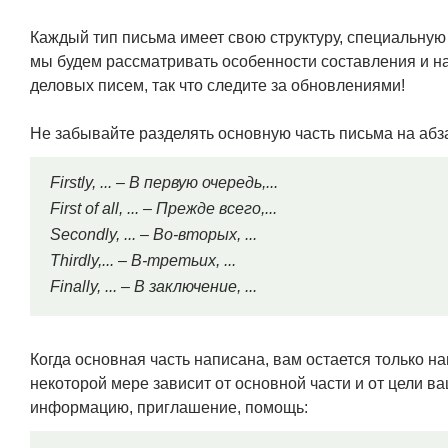
Каждый тип письма имеет свою структуру, специальную
мы будем рассматривать особенности составления и н
деловых писем, так что следите за обновлениями!
Не забывайте разделять основную часть письма на абз
Firstly, ... – В первую очередь,...
First of all, ... – Прежде всего,...
Secondly, ... – Во-вторых, ...
Thirdly,... – В-третьих, ...
Finally, ... – В заключение, ...
Когда основная часть написана, вам остается только на
некоторой мере зависит от основной части и от цели в
информацию, приглашение, помощь: