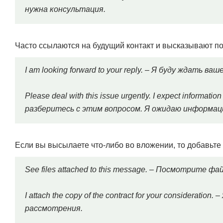
нужна консультация.
Часто ссылаются на будущий контакт и высказывают по
I am looking forward to your reply. – Я буду ждать ва
Please deal with this issue urgently. I expect informat
разберитесь с этим вопросом. Я ожидаю информаци
Если вы высылаете что-либо во вложении, то добавьте 
See files attached to this message. – Посмотрите фа
I attach the copy of the contract for your considerat
рассмотрения.