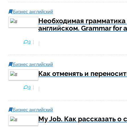
Бизнес английский
Необходимая грамматика 
английском. Grammar for a
0
Бизнес английский
Как отменять и переносит
0
Бизнес английский
My Job. Как рассказать о 