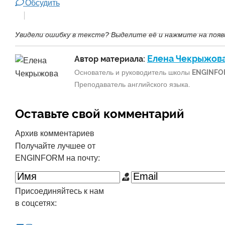
Обсудить
Увидели ошибку в тексте? Выделите её и нажмите на появ
Елена Чекрыжов
Автор материала:
Основатель и руководитель школы
ENGINFO
Преподаватель английского языка.
Оставьте свой комментарий
Архив комментариев
Получайте лучшее от
ENGINFORM на почту:
Присоединяйтесь к нам
в соцсетях: