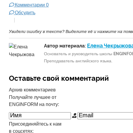
Комментарии
0
Обсудить
Увидели ошибку в тексте? Выделите её и нажмите на появ
Елена Чекрыжов
Автор материала:
Основатель и руководитель школы
ENGINFO
Преподаватель английского языка.
Оставьте свой комментарий
Архив комментариев
Получайте лучшее от
ENGINFORM на почту:
Присоединяйтесь к нам
в соцсетях: