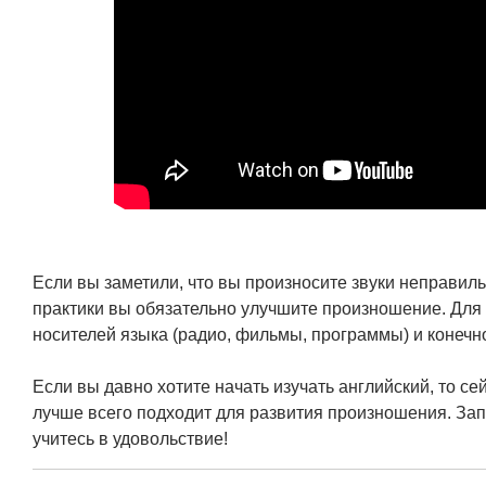
Если вы заметили, что вы произносите звуки неправиль
практики вы обязательно улучшите произношение. Для
носителей языка (радио, фильмы, программы) и конечно
Если вы давно хотите начать изучать английский, то с
лучше всего подходит для развития произношения. За
учитесь в удовольствие!