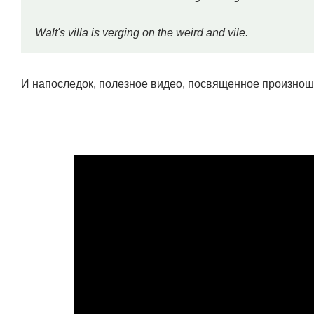
Walt's villa is verging on the weird and vile.
И напоследок, полезное видео, посвященное произно