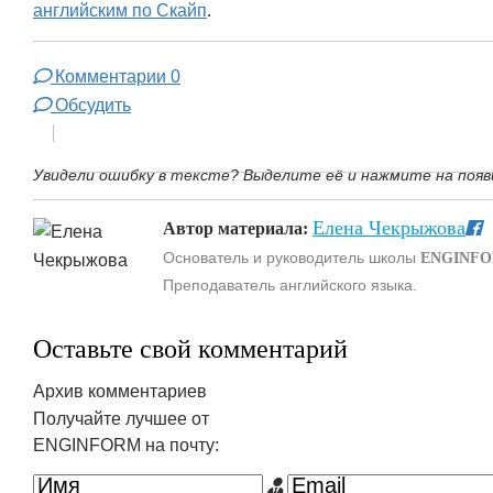
английским по Скайп
.
Комментарии
0
Обсудить
Увидели ошибку в тексте? Выделите её и нажмите на появ
Елена Чекрыжова
Автор материала:
Основатель и руководитель школы
ENGINF
Преподаватель английского языка.
Оставьте свой комментарий
Архив комментариев
Получайте лучшее от
ENGINFORM на почту: