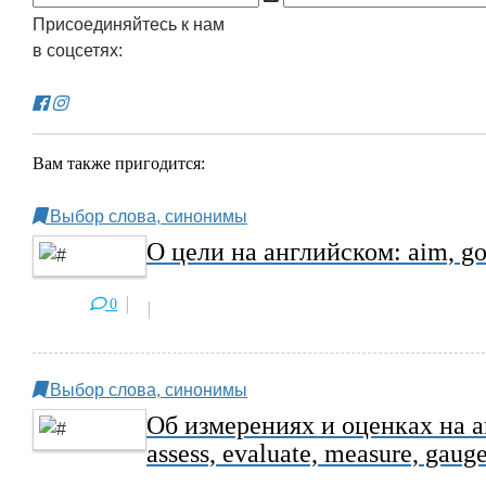
Присоединяйтесь к нам
в соцсетях:
Вам также пригодится:
Выбор слова, синонимы
О цели на английском: aim, goal
0
Выбор слова, синонимы
Об измерениях и оценках на анг
assess, evaluate, measure, gauge