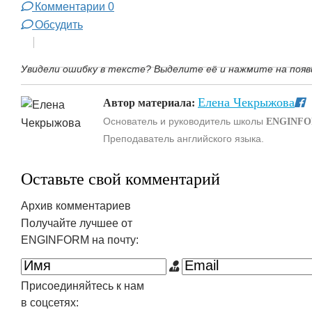
Комментарии
0
Обсудить
Увидели ошибку в тексте? Выделите её и нажмите на появ
Елена Чекрыжова
Автор материала:
Основатель и руководитель школы
ENGINF
Преподаватель английского языка.
Оставьте свой комментарий
Архив комментариев
Получайте лучшее от
ENGINFORM на почту:
Присоединяйтесь к нам
в соцсетях: