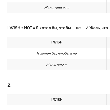
Жаль, что я не
I
WISH
+
NOT
= Я хотел бы, чтобы ... не ... / Жаль, ч
I WISH
Я хотел бы, чтобы я не
Жаль, что я
2.
I WISH