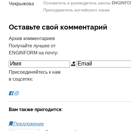
Основатель и руководитель школы
ENGINFO
Преподаватель английского языка.
Оставьте свой комментарий
Архив комментариев
Получайте лучшее от
ENGINFORM на почту:
Присоединяйтесь к нам
в соцсетях:
Вам также пригодится:
Предложение