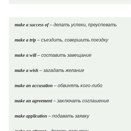
make a success of
– делать успехи, преуспевать
make a trip
– съездить, совершить поездку
make a will
– составить завещание
make a wish
– загадать желание
make an accusation
– обвинять кого-либо
make an agreement
– заключать соглашение
make application
– подавать заявку