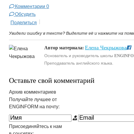
Комментарии
0
Обсудить
Поделиться
Увидели ошибку в тексте? Выделите её и нажмите на появ
Елена Чекрыжова
Автор материала:
Основатель и руководитель школы
ENGINF
Преподаватель английского языка.
Оставьте свой комментарий
Архив комментариев
Получайте лучшее от
ENGINFORM на почту:
Присоединяйтесь к нам
в соцсетях: