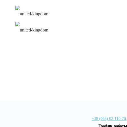
удобное расписание
персональная программа
+38 (068) 02-110-70
,
График работы