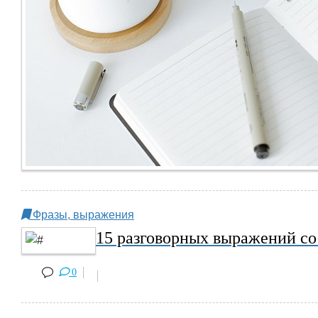
Фразы, выражения
15 разговорных выражений со
0