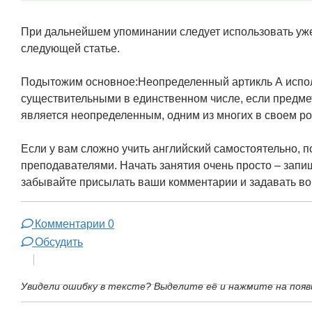
При дальнейшем упоминании следует использовать уж
следующей статье.
Подытожим основное:Неопределенный артикль А испол
существительными в единственном числе, если предме
является неопределенным, одним из многих в своем р
Если у вам сложно учить английский самостоятельно, 
преподавателями. Начать занятия очень просто – запи
забывайте присылать ваши комментарии и задавать воп
Комментарии
0
Обсудить
Увидели ошибку в тексте? Выделите её и нажмите на появ