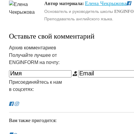
Елена Чекрыжова
Автор материала:
Основатель и руководитель школы
ENGINF
Преподаватель английского языка.
Оставьте свой комментарий
Архив комментариев
Получайте лучшее от
ENGINFORM на почту:
Присоединяйтесь к нам
в соцсетях:
Вам также пригодится: