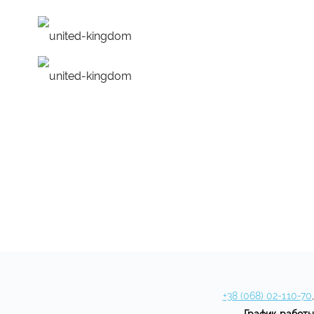
удобное расписание
персональная програм
+38 (068) 02-110-70
,