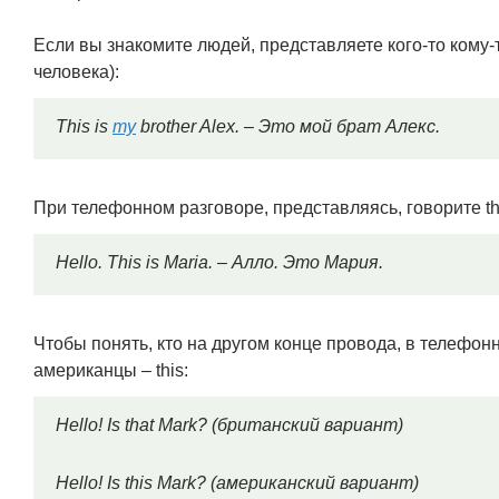
Если вы знакомите людей, представляете кого-то кому-то
человека):
This is
my
brother Alex. – Это мой брат Алекс.
При телефонном разговоре, представляясь, говорите th
Hello. This is Maria. – Алло. Это Мария.
Чтобы понять, кто на другом конце провода, в телефонн
американцы – this:
Hello! Is that Mark? (британский вариант)
Hello! Is this Mark? (американский вариант)