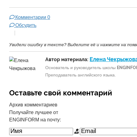
Комментарии
0
Обсудить
Увидели ошибку в тексте? Выделите её и нажмите на появ
Елена Чекрыжов
Автор материала:
Основатель и руководитель школы
ENGINFO
Преподаватель английского языка.
Оставьте свой комментарий
Архив комментариев
Получайте лучшее от
ENGINFORM на почту: