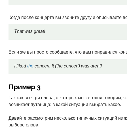
Когда после концерта вы звоните другу и описываете в
That was great!
Если же вы просто сообщаете, что вам понравился конц
I liked
the
concert. It (the concert) was great!
Пример 3
Так как все три слова, о которых мы сегодня говорим, ч
возникает путаница: в какой ситуации выбрать какое.
Давайте рассмотрим несколько типичных ситуаций из ж
выборе слова.