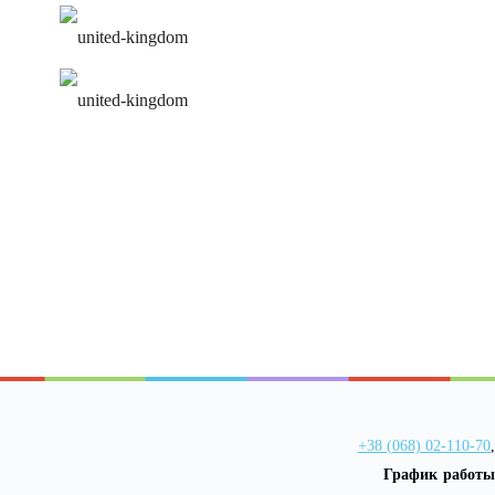
удобное расписание
персональная программа
+38 (068) 02-110-70
,
График работы