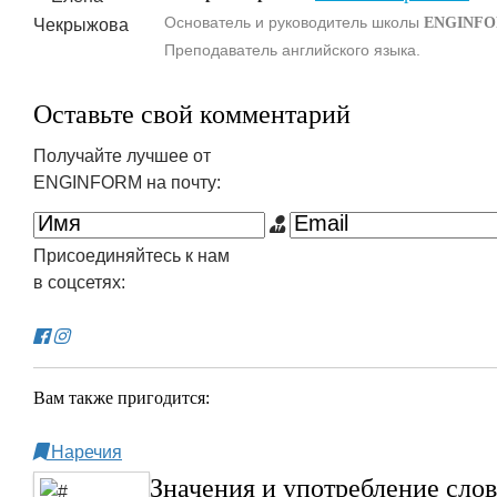
Основатель и руководитель школы
ENGINF
Преподаватель английского языка.
Оставьте свой комментарий
Получайте лучшее от
ENGINFORM на почту:
Присоединяйтесь к нам
в соцсетях:
Вам также пригодится:
Наречия
Значения и употребление слов