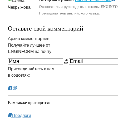
Основатель и руководитель школы
ENGINF
Преподаватель английского языка.
Оставьте свой комментарий
Архив комментариев
Получайте лучшее от
ENGINFORM на почту:
Присоединяйтесь к нам
в соцсетях:
Вам также пригодится:
Предлоги