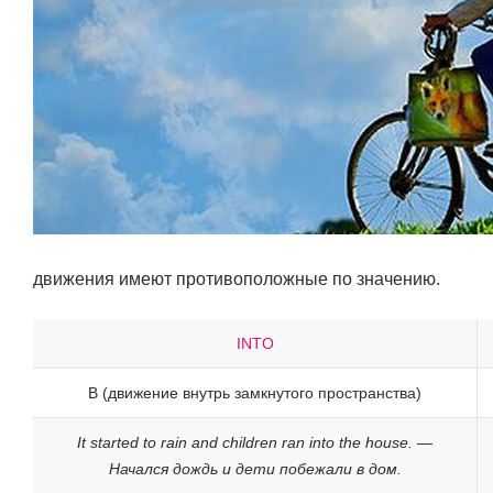
движения имеют противоположные по значению.
INTO
В (движение внутрь замкнутого пространства)
It started to rain and children ran into the house. —
Начался дождь и дети побежали в дом.