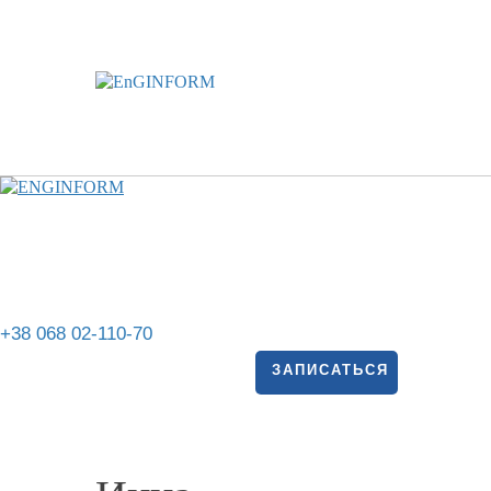
+38 068 02-110-70
ЗАПИСАТЬСЯ