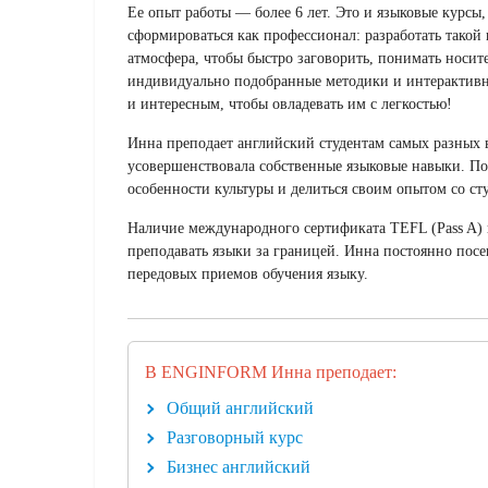
Ее опыт работы — более 6 лет. Это и языковые курсы
сформироваться как профессионал: разработать такой 
атмосфера, чтобы быстро заговорить, понимать носит
индивидуально подобранные методики и интерактивн
и интересным, чтобы овладевать им с легкостью!
Инна преподает английский студентам самых разных в
усовершенствовала собственные языковые навыки. По
особенности культуры и делиться своим опытом со ст
Наличие международного сертификата TEFL (Pass A) 
преподавать языки за границей. Инна постоянно посе
передовых приемов обучения языку.
В ENGINFORM Инна преподает:
Общий английский
Разговорный курс
Бизнес английский