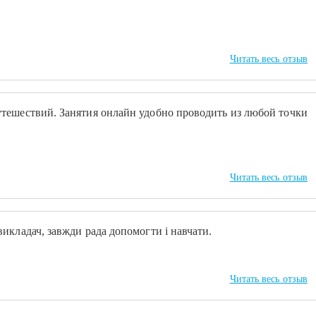
Читать весь отзыв
тешествий. Занятия онлайн удобно проводить из любой точки
Читать весь отзыв
икладач, завжди рада допомогти і навчати.
Читать весь отзыв