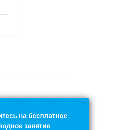
стоятельно?
тесь на бесплатное
водное занятие