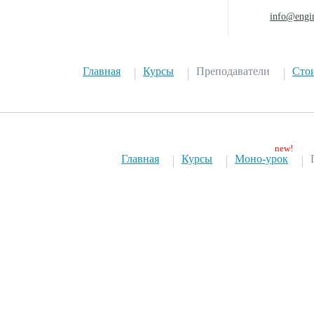
info@engi
Главная
Курсы
Преподаватели
Сто
Главная
Курсы
Моно-урок